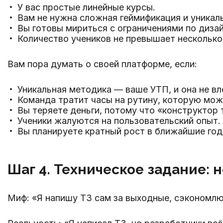
У вас простые линейные курсы.
Вам не нужна сложная геймификация и уникал
Вы готовы мириться с ограничениями по дизай
Количество учеников не превышает несколько
Вам пора думать о своей платформе, если:
Уникальная методика — ваше УТП, и она не вл
Команда тратит часы на рутину, которую мож
Вы теряете деньги, потому что «конструктор т
Ученики жалуются на пользовательский опыт.
Вы планируете кратный рост в ближайшие год
Шаг 4. Техническое задание: 
Миф: «Я напишу ТЗ сам за выходные, сэкономлю 