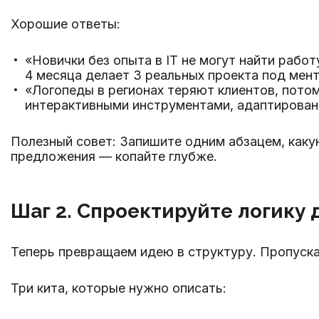
Хорошие ответы:
«Новички без опыта в IT не могут найти рабо
4 месяца делает 3 реальных проекта под мен
«Логопеды в регионах теряют клиентов, потом
интерактивными инструментами, адаптирован
Полезный совет: Запишите одним абзацем, какую
предложения — копайте глубже.
Шаг 2. Спроектируйте логику д
Теперь превращаем идею в структуру. Пропуска
Три кита, которые нужно описать: