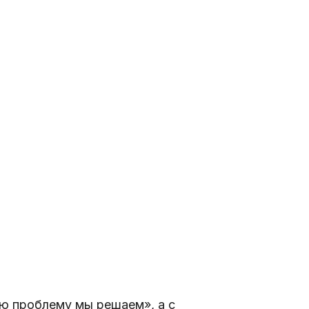
ую проблему мы решаем», а с