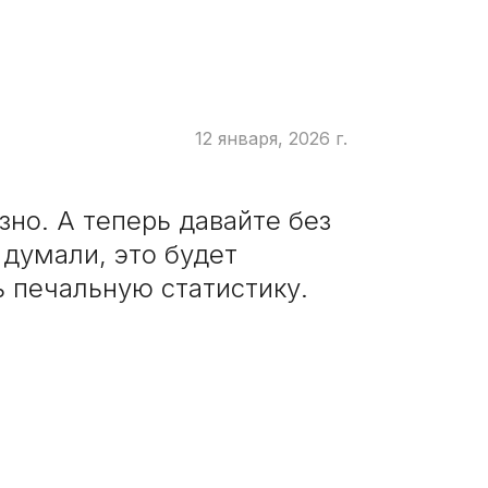
12 января, 2026 г.
но. А теперь давайте без
 думали, это будет
ь печальную статистику.